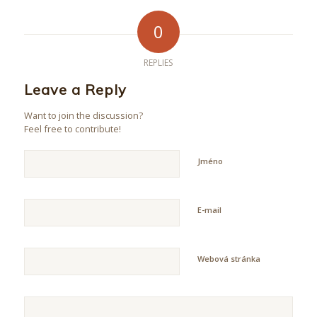
0
REPLIES
Leave a Reply
Want to join the discussion?
Feel free to contribute!
Jméno
E-mail
Webová stránka